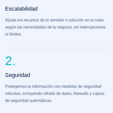
Escalabilidad
Ajusta los recursos de tu servidor o solución en la nube
según las necesidades de tu negocio, sin interrupciones
ni límites.
2.
Seguridad
Protegemos tu información con medidas de seguridad
robustas, incluyendo cifrado de datos, firewalls y copias
de seguridad automáticas.