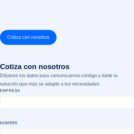
Cotiza con nosotros
Cotiza con nosotros
Déjanos tus datos para comunicarnos contigo y darte la
solución que más se adapte a tus necesidades
EMPRESA
NOMBRE