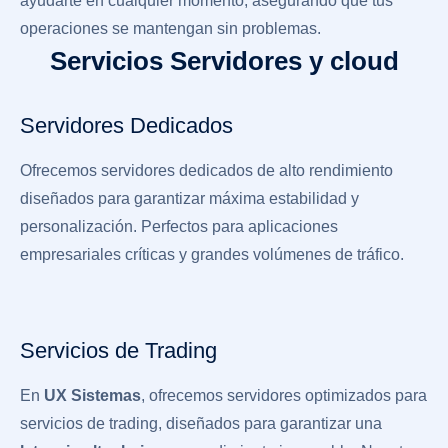
ayudarte en cualquier momento, asegurando que tus
operaciones se mantengan sin problemas.
Servicios Servidores y cloud
Servidores Dedicados
Ofrecemos servidores dedicados de alto rendimiento
diseñados para garantizar máxima estabilidad y
personalización. Perfectos para aplicaciones
empresariales críticas y grandes volúmenes de tráfico.
Servicios de Trading
En
UX Sistemas
, ofrecemos servidores optimizados para
servicios de trading, diseñados para garantizar una