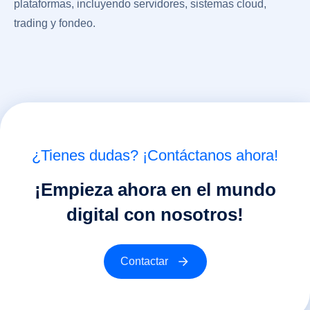
plataformas, incluyendo servidores, sistemas cloud,
trading y fondeo.
¿Tienes dudas? ¡Contáctanos ahora!
¡Empieza ahora en el mundo
digital con nosotros!
Contactar