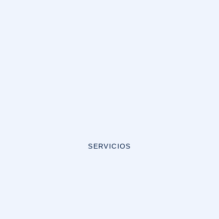
SERVICIOS