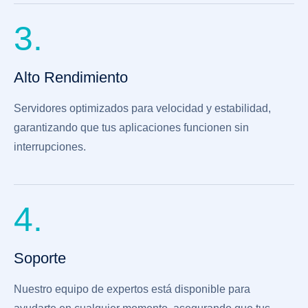
3.
Alto Rendimiento
Servidores optimizados para velocidad y estabilidad,
garantizando que tus aplicaciones funcionen sin
interrupciones.
4.
Soporte
Nuestro equipo de expertos está disponible para