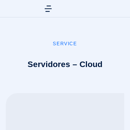
SERVICE
Servidores – Cloud