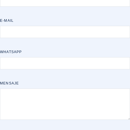
E-MAIL
WHATSAPP
MENSAJE