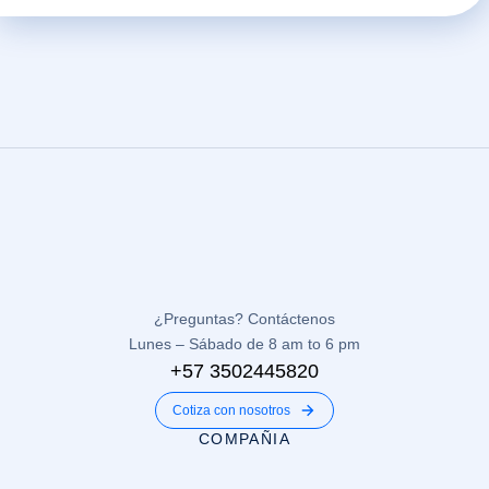
¿Preguntas? Contáctenos
Lunes – Sábado de 8 am to 6 pm
+57 3502445820
Cotiza con nosotros
COMPAÑIA