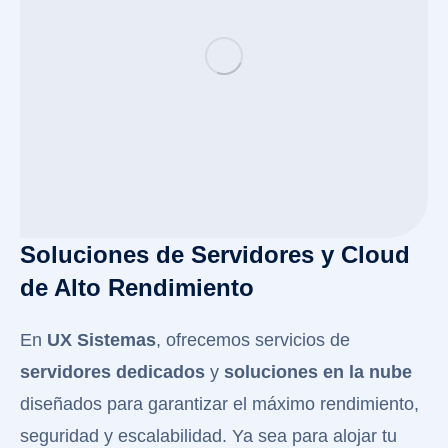
Soluciones de Servidores y Cloud
de Alto Rendimiento
En
UX Sistemas
, ofrecemos servicios de
servidores dedicados
y
soluciones en la nube
diseñados para garantizar el máximo rendimiento,
seguridad y escalabilidad. Ya sea para alojar tu