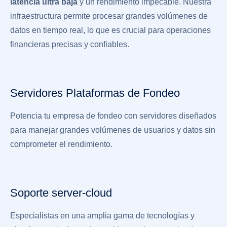
latencia ultra baja
y un rendimiento impecable. Nuestra
infraestructura permite procesar grandes volúmenes de
datos en tiempo real, lo que es crucial para operaciones
financieras precisas y confiables.
Servidores Plataformas de Fondeo
Potencia tu empresa de fondeo con servidores diseñados
para manejar grandes volúmenes de usuarios y datos sin
comprometer el rendimiento.
Soporte server-cloud
Especialistas en una amplia gama de tecnologías y