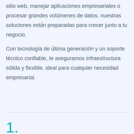
sitio web, manejar aplicaciones empresariales o
procesar grandes volúmenes de datos, nuestras
soluciones están preparadas para crecer junto a tu
negocio.
Con tecnología de última generación y un soporte
técnico confiable, te aseguramos infraestructura
sólida y flexible, ideal para cualquier necesidad
empresarial.
1.