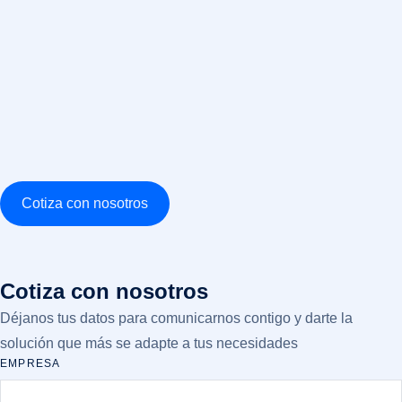
Cotiza con nosotros
Cotiza con nosotros
Déjanos tus datos para comunicarnos contigo y darte la
solución que más se adapte a tus necesidades
EMPRESA