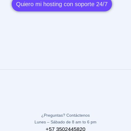
Quiero mi hosting con soporte 24/7
¿Preguntas? Contáctenos
Lunes – Sábado de 8 am to 6 pm
+57 3502445820