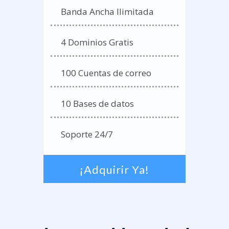
Banda Ancha Ilimitada
4 Dominios Gratis
100 Cuentas de correo
10 Bases de datos
Soporte 24/7
¡Adquirir Ya!