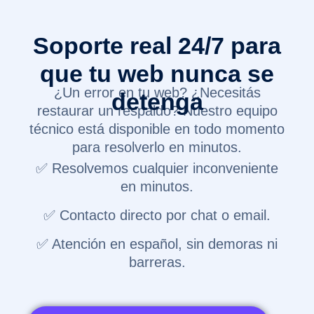
Soporte real 24/7 para
que tu web nunca se
¿Un error en tu web? ¿Necesitás
detenga
restaurar un respaldo? Nuestro equipo
técnico está disponible en todo momento
para resolverlo en minutos.
✅ Resolvemos cualquier inconveniente
en minutos.
✅ Contacto directo por chat o email.
✅ Atención en español, sin demoras ni
barreras.