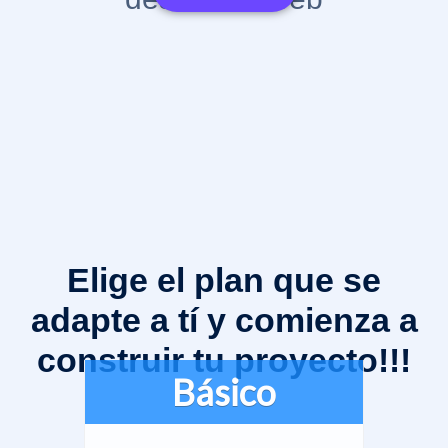
Elige el plan que se
adapte a tí y comienza a
construir tu proyecto!!!
Básico