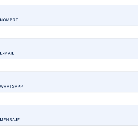
NOMBRE
E-MAIL
WHATSAPP
MENSAJE