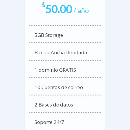
$
50.00
/ año
5GB Storage
Banda Ancha Ilimitada
1 dominio GRATIS
10 Cuentas de correo
2 Bases de datos
Soporte 24/7