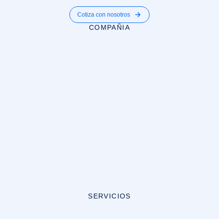
Cotiza con nosotros
COMPAÑIA
SERVICIOS