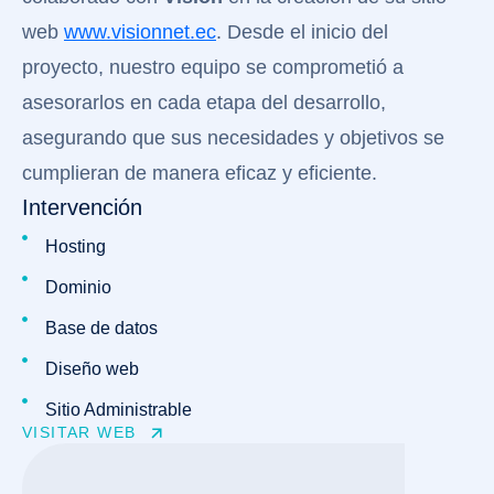
web
www.visionnet.ec
. Desde el inicio del
proyecto, nuestro equipo se comprometió a
asesorarlos en cada etapa del desarrollo,
asegurando que sus necesidades y objetivos se
cumplieran de manera eficaz y eficiente.
Intervención
Hosting
Dominio
Base de datos
Diseño web
Sitio Administrable
VISITAR WEB