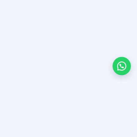
SERVICIOS