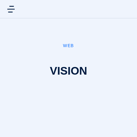
WEB
VISION