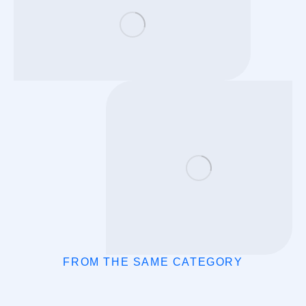
FROM THE SAME CATEGORY