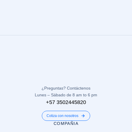
¿Preguntas? Contáctenos
Lunes – Sábado de 8 am to 6 pm
+57 3502445820
Cotiza con nosotros
COMPAÑIA