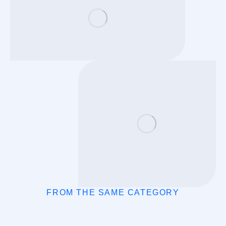
FROM THE SAME CATEGORY