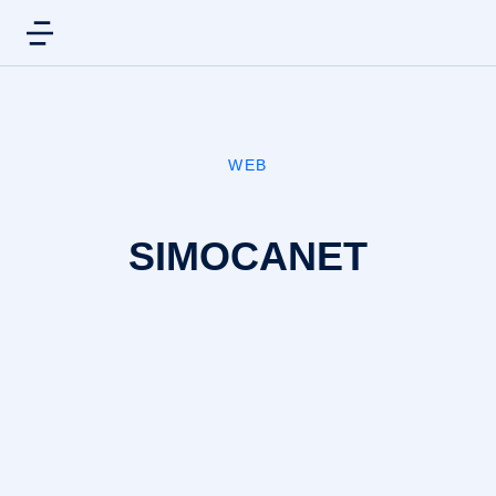
WEB
SIMOCANET