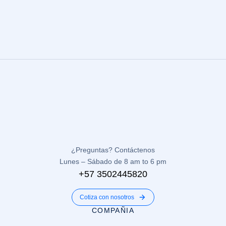
¿Preguntas? Contáctenos
Lunes – Sábado de 8 am to 6 pm
+57 3502445820
Cotiza con nosotros
COMPAÑIA