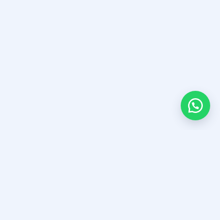
SERVICIOS