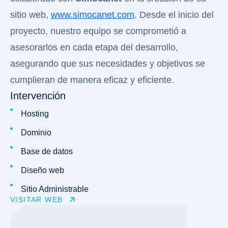
sitio web,
www.simocanet.com
. Desde el inicio del
proyecto, nuestro equipo se comprometió a
asesorarlos en cada etapa del desarrollo,
asegurando que sus necesidades y objetivos se
cumplieran de manera eficaz y eficiente.
Intervención
Hosting
Dominio
Base de datos
Diseño web
Sitio Administrable
VISITAR WEB