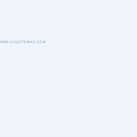
WWW.UXSISTEMAS.COM