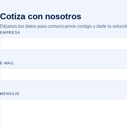
Cotiza con nosotros
Déjanos tus datos para comunicarnos contigo y darte la soluc
EMPRESA
E-MAIL
MENSAJE