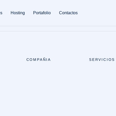
os
Hosting
Portafolio
Contactos
COMPAÑIA
SERVICIOS