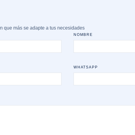
ión que más se adapte a tus necesidades
NOMBRE
WHATSAPP