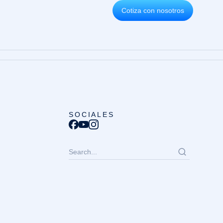
Cotiza con nosotros
SOCIALES