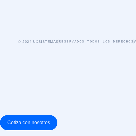
© 2024 UXSISTEMAS
RESERVADOS TODOS LOS DERECHOS
Cotiza con nosotros