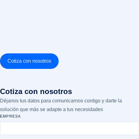
Cotiza con nosotros
Cotiza con nosotros
Déjanos tus datos para comunicarnos contigo y darte la
solución que más se adapte a tus necesidades
EMPRESA