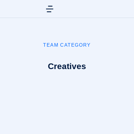
TEAM CATEGORY
Creatives