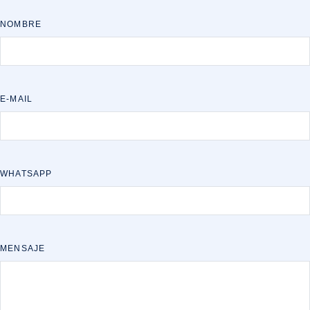
NOMBRE
E-MAIL
WHATSAPP
MENSAJE