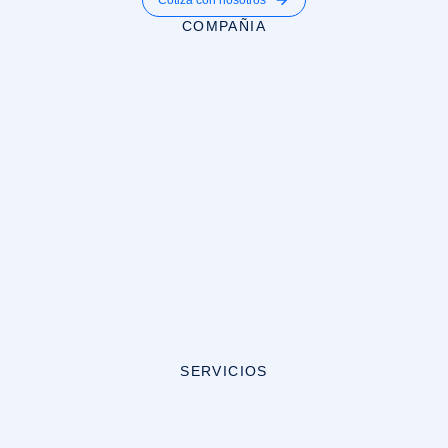
COMPAÑIA
SERVICIOS